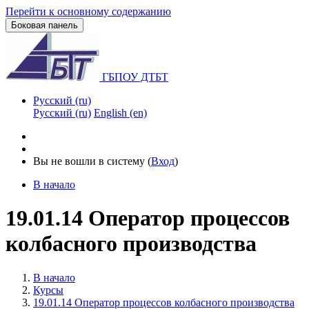
Перейти к основному содержанию
Боковая панель
ГБПОУ ДТБТ
Русский ‎(ru)‎
Русский ‎(ru)‎
English ‎(en)‎
Вы не вошли в систему (
Вход
)
В начало
19.01.14 Оператор процессов
колбасного производства
В начало
Курсы
19.01.14 Оператор процессов колбасного производства